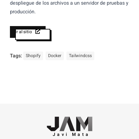
despliegue de los archivos a un servidor de pruebas y
producción.
Ir al sitio
Tags:
Shopify
Docker
Tailwindcss
Javi Mata