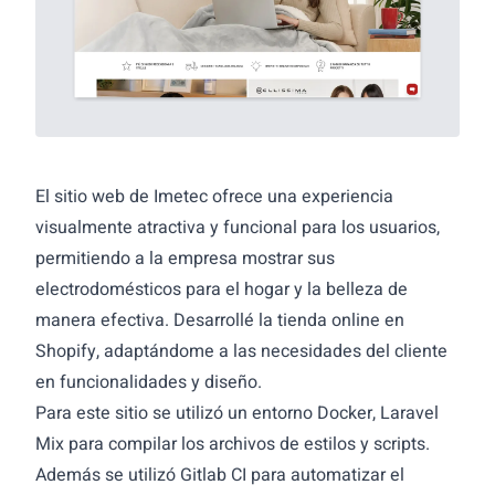
El sitio web de Imetec ofrece una experiencia
visualmente atractiva y funcional para los usuarios,
permitiendo a la empresa mostrar sus
electrodomésticos para el hogar y la belleza de
manera efectiva. Desarrollé la tienda online en
Shopify, adaptándome a las necesidades del cliente
en funcionalidades y diseño.
Para este sitio se utilizó un entorno Docker, Laravel
Mix para compilar los archivos de estilos y scripts.
Además se utilizó Gitlab CI para automatizar el