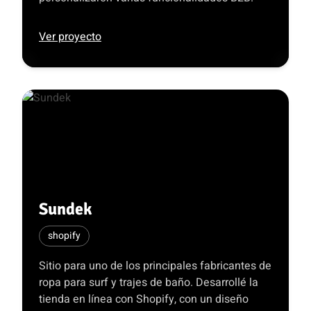
Ver proyecto
Sundek
shopify
Sitio para uno de los principales fabricantes de
ropa para surf y trajes de baño. Desarrollé la
tienda en línea con Shopify, con un diseño