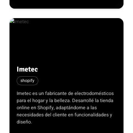
Imetec
shopify
Imetec es un fabricante de electrodomésticos
para el hogar y la belleza. Desarrollé la tienda
online en Shopify, adaptándome a las
necesidades del cliente en funcionalidades y
diseño.