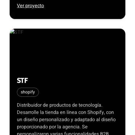
Ver proyecto
STF
shopify
Distribuidor de productos de tecnología.
Desarrolle la tienda en línea con Shopify, con
un diseño personalizado y adaptado al diseño
proporcionado por la agencia. Se
personalizaron varias funcionalidades B2B.