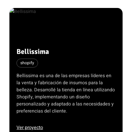
Bellissima
shopify
Bellissima es una de las empresas líderes en
la venta y fabricación de insumos para la
belleza. Desarrollé la tienda en línea utilizando
Shopify, implementando un diseño
personalizado y adaptado a las necesidades y
preferencias del cliente.
Ver proyecto