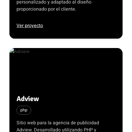
personalizado y adaptado al diseño
proporcionado por el cliente.
Ver proyecto
Adview
php
Sitio web para la agencia de publicidad
Adview. Desarrollado utilizando PHP y