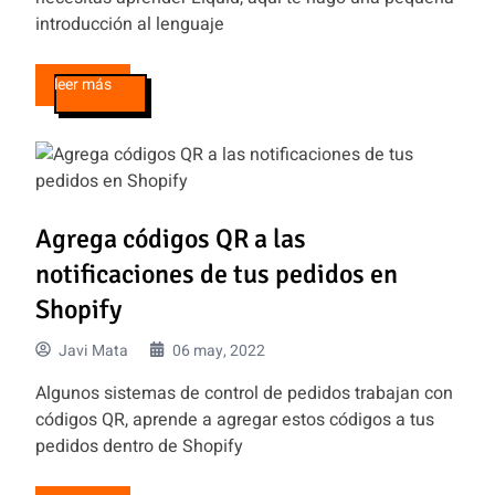
introducción al lenguaje
leer más
Agrega códigos QR a las
notificaciones de tus pedidos en
Shopify
Javi Mata
06 may, 2022
Algunos sistemas de control de pedidos trabajan con
códigos QR, aprende a agregar estos códigos a tus
pedidos dentro de Shopify