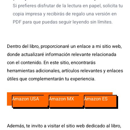
Si prefieres disfrutar de la lectura en papel, solicita tu
copia impresa y recibirás de regalo una versión en
PDF para que puedas seguir leyendo sin límites.
Dentro del libro, proporcionaré un enlace a mi sitio web,
donde actualizaré información relevante relacionada
con el contenido. En este sitio, encontrarás
herramientas adicionales, artículos relevantes y enlaces
útiles que complementarán tu experiencia.
Amazon USA
Amazon MX
Amazon ES
Además, te invito a visitar el sitio web dedicado al libro,