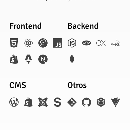
Frontend
Backend
CMS
Otros