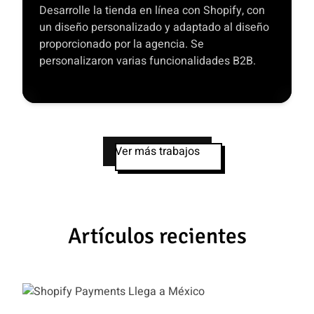
Desarrolle la tienda en línea con Shopify, con
un diseño personalizado y adaptado al diseño
proporcionado por la agencia. Se
personalizaron varias funcionalidades B2B.
Ver más trabajos
Artículos recientes