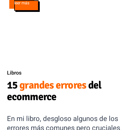
leer más
Libros
15
grandes errores
del
ecommerce
En mi libro, desgloso algunos de los
errores más comunes pero cruciales