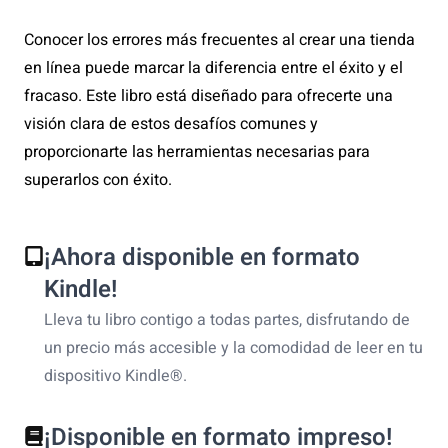
Conocer los errores más frecuentes al crear una tienda
en línea puede marcar la diferencia entre el éxito y el
fracaso. Este libro está diseñado para ofrecerte una
visión clara de estos desafíos comunes y
proporcionarte las herramientas necesarias para
superarlos con éxito.
¡Ahora disponible en formato
Kindle!
Lleva tu libro contigo a todas partes, disfrutando de
un precio más accesible y la comodidad de leer en tu
dispositivo Kindle®.
¡Disponible en formato impreso!