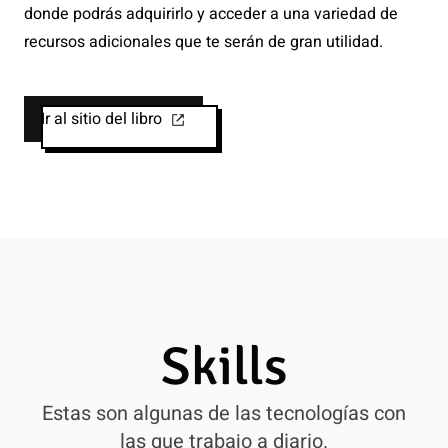
donde podrás adquirirlo y acceder a una variedad de
recursos adicionales que te serán de gran utilidad.
Ir al sitio del libro
Skills
Estas son algunas de las tecnologías con
las que trabajo a diario.