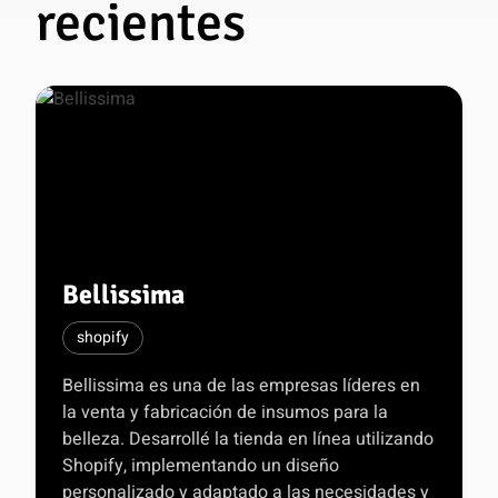
recientes
Bellissima
shopify
Bellissima es una de las empresas líderes en
la venta y fabricación de insumos para la
belleza. Desarrollé la tienda en línea utilizando
Shopify, implementando un diseño
personalizado y adaptado a las necesidades y