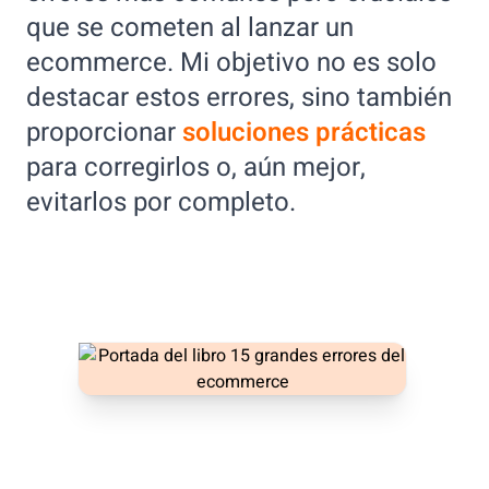
que se cometen al lanzar un
ecommerce. Mi objetivo no es solo
destacar estos errores, sino también
proporcionar
soluciones prácticas
para corregirlos o, aún mejor,
evitarlos por completo.