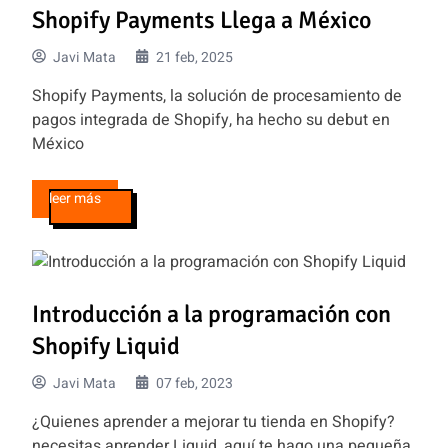
Shopify Payments Llega a México
Javi Mata
21 feb, 2025
Shopify Payments, la solución de procesamiento de
pagos integrada de Shopify, ha hecho su debut en
México
leer más
Introducción a la programación con
Shopify Liquid
Javi Mata
07 feb, 2023
¿Quienes aprender a mejorar tu tienda en Shopify?
necesitas aprender Liquid, aquí te hago una pequeña