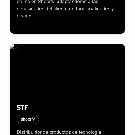
online en Shopify, adaptándome a las
necesidades del cliente en funcionalidades y
diseño.
STF
shopify
Distribuidor de productos de tecnología.