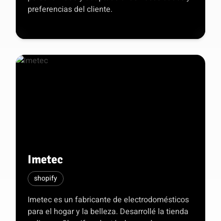
preferencias del cliente.
Imetec
shopify
Imetec es un fabricante de electrodomésticos
para el hogar y la belleza. Desarrollé la tienda